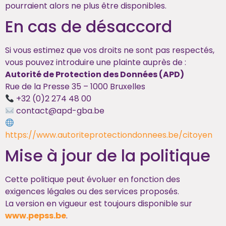
pourraient alors ne plus être disponibles.
En cas de désaccord
Si vous estimez que vos droits ne sont pas respectés,
vous pouvez introduire une plainte auprès de :
Autorité de Protection des Données (APD)
Rue de la Presse 35 – 1000 Bruxelles
+32 (0)2 274 48 00
contact@apd-gba.be
https://www.autoriteprotectiondonnees.be/citoyen
Mise à jour de la politique
Cette politique peut évoluer en fonction des
exigences légales ou des services proposés.
La version en vigueur est toujours disponible sur
www.pepss.be
.