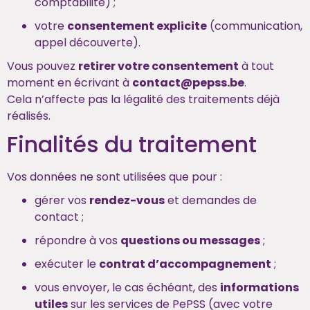
comptabilité) ;
votre
consentement explicite
(communication,
appel découverte).
Vous pouvez
retirer votre consentement
à tout
moment en écrivant à
contact@pepss.be
.
Cela n’affecte pas la légalité des traitements déjà
réalisés.
Finalités du traitement
Vos données ne sont utilisées que pour :
gérer vos
rendez-vous
et demandes de
contact ;
répondre à vos
questions ou messages
;
exécuter le
contrat d’accompagnement
;
vous envoyer, le cas échéant, des
informations
utiles
sur les services de PePSS (avec votre