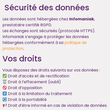
Sécurité des données
Les données sont hébergées chez
Infomaniak
,
prestataire certifié RGPD.
Les échanges sont sécurisés (protocole HTTPS).
Infomaniak s’engage à protéger les données
hébergées conformément à sa
politique de
protection
.
Vos droits
Vous disposez des droits suivants sur vos données :
Droit d’accès et de rectification
Droit à l’effacement (oubli)
Droit d’opposition
Droit à la limitation du traitement
Droit à la portabilité
Droit d’être informé en cas de violation de données