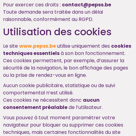
Pour exercer ces droits :
contact@pepss.be
Toute demande sera traitée dans un délai
raisonnable, conformément au RGPD.
Utilisation des cookies
Le site
www.pepss.be
utilise uniquement des
cookies
techniques essentiels
à son bon fonctionnement.
Ces cookies permettent, par exemple, d’assurer la
sécurité de la navigation, le bon affichage des pages
ou la prise de rendez-vous en ligne.
Aucun cookie publicitaire, statistique ou de suivi
comportemental n’est utilisé.
Ces cookies ne nécessitent donc
aucun
consentement préalable
de l’utilisateur.
Vous pouvez à tout moment paramétrer votre
navigateur pour bloquer ou supprimer ces cookies
techniques, mais certaines fonctionnalités du site