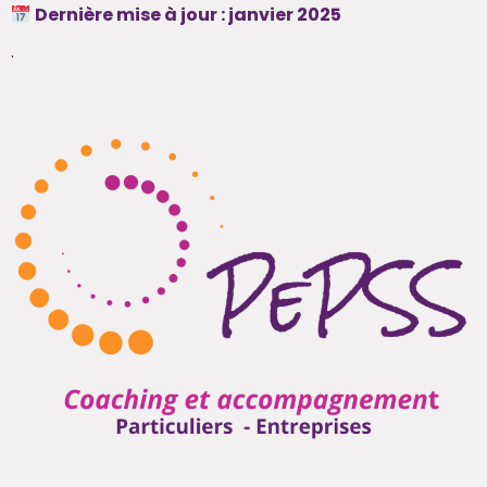
Dernière mise à jour : janvier 2025
.