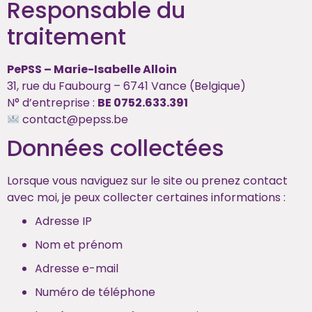
Responsable du
traitement
PePSS – Marie-Isabelle Alloin
31, rue du Faubourg – 6741 Vance (Belgique)
N° d’entreprise :
BE 0752.633.391
contact@pepss.be
Données collectées
Lorsque vous naviguez sur le site ou prenez contact
avec moi, je peux collecter certaines informations :
Adresse IP
Nom et prénom
Adresse e-mail
Numéro de téléphone