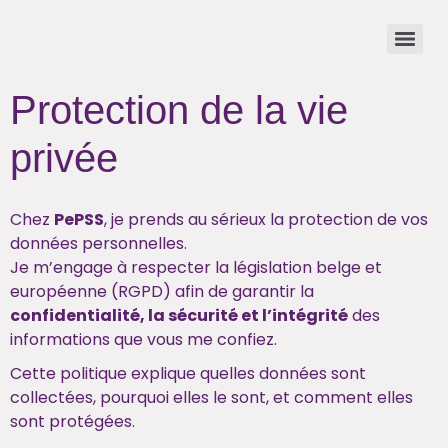
Protection de la vie
privée
Chez
PePSS
, je prends au sérieux la protection de vos
données personnelles.
Je m’engage à respecter la législation belge et
européenne (RGPD) afin de garantir la
confidentialité, la sécurité et l’intégrité
des
informations que vous me confiez.
Cette politique explique quelles données sont
collectées, pourquoi elles le sont, et comment elles
sont protégées.