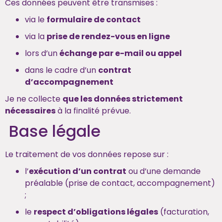
Ces données peuvent être transmises :
via le
formulaire de contact
via la
prise de rendez-vous en ligne
lors d’un
échange par e-mail ou appel
dans le cadre d’un
contrat
d’accompagnement
Je ne collecte
que les données strictement
nécessaires
à la finalité prévue.
Base légale
Le traitement de vos données repose sur :
l’
exécution d’un contrat
ou d’une demande
préalable (prise de contact, accompagnement)
;
le
respect d’obligations légales
(facturation,