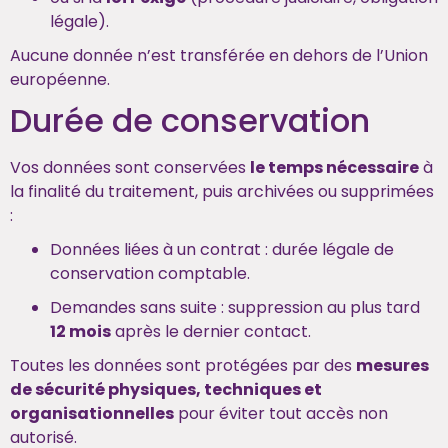
légale).
Aucune donnée n’est transférée en dehors de l’Union
européenne.
Durée de conservation
Vos données sont conservées
le temps nécessaire
à
la finalité du traitement, puis archivées ou supprimées
:
Données liées à un contrat : durée légale de
conservation comptable.
Demandes sans suite : suppression au plus tard
12 mois
après le dernier contact.
Toutes les données sont protégées par des
mesures
de sécurité physiques, techniques et
organisationnelles
pour éviter tout accès non
autorisé.